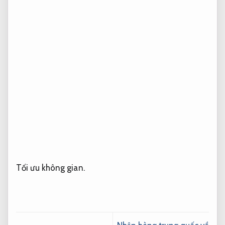
Tối ưu không gian.