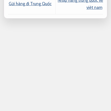
Nhập hàng trung quốc về
Gửi hàng đi Trung Quốc
việt nam