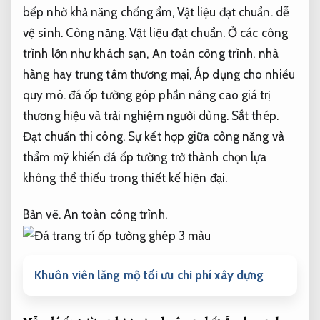
bếp nhờ khả năng chống ẩm,
Vật liệu đạt chuẩn.
dễ
vệ sinh.
Công năng.
Vật liệu đạt chuẩn.
Ở các công
trình lớn như khách sạn,
An toàn công trình.
nhà
hàng hay trung tâm thương mại,
Áp dụng cho nhiều
quy mô.
đá ốp tường góp phần nâng cao giá trị
thương hiệu và trải nghiệm người dùng.
Sắt thép.
Đạt chuẩn thi công.
Sự kết hợp giữa công năng và
thẩm mỹ khiến đá ốp tường trở thành chọn lựa
không thể thiếu trong thiết kế hiện đại.
Bản vẽ.
An toàn công trình.
Khuôn viên lăng mộ tối ưu chi phí xây dựng