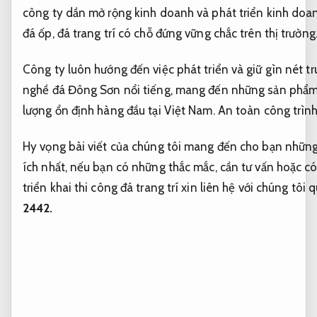
công ty dần mở rộng kinh doanh và phát triển kinh do
đá ốp, đá trang trí có chỗ đứng vững chắc trên thị trường
Công ty luôn hướng đến việc phát triển và giữ gìn nét t
nghề đá Đông Sơn nổi tiếng, mang đến những sản phẩm
lượng ổn định hàng đầu tại Việt Nam.
An toàn công trình
Hy vọng bài viết của chúng tôi mang đến cho bạn những
ích nhất, nếu bạn có những thắc mắc, cần tư vấn hoặc c
triển khai thi công đá trang trí xin liên hệ với chúng tôi 
2442.