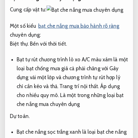
Cung cấp vật tư.
Một số kiểu
bạt che nắng mưa bảo hành rõ ràng
chuyên dụng:
Biệt thự.
Bền với thời tiết.
Bạt tự rút chương trình lò xo A/C màu xám là một
loại bạt chống mưa giá cả phải chăng với Gây
dựng vải một lớp và chương trình tự rút hợp lý
chỉ cần kéo và thả.
Trang trí nội thất.
Áp dụng
cho nhiều quy mô.
Là một trong những loại bạt
che nắng mưa chuyên dụng
Dự toán.
Bạt che nắng sọc trắng xanh là loại bạt che nắng