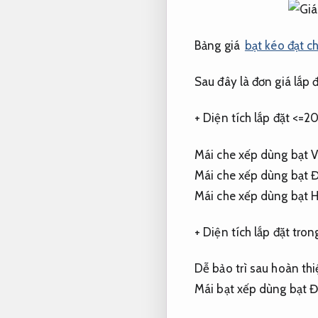
Bảng giá
bạt kéo đạt c
Sau đây là đơn giá lắp 
+ Diện tích lắp đặt <=2
Mái che xếp dùng bạt 
Mái che xếp dùng bạt 
Mái che xếp dùng bạt 
+ Diện tích lắp đặt tr
Dễ bảo trì sau hoàn thi
Mái bạt xếp dùng bạt Đ