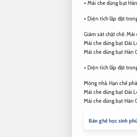
+ Mái che dùng bạt Hà
+ Diện tích lắp đặt tr
Giám sát chặt chẽ.
Mái 
Mái che dùng bạt Đài 
Mái che dùng bạt Hàn 
+ Diện tích lắp đặt tr
Móng nhà.
Hạn chế phá
Mái che dùng bạt Đài 
Mái che dùng bạt Hàn 
Bàn ghế học sinh ph