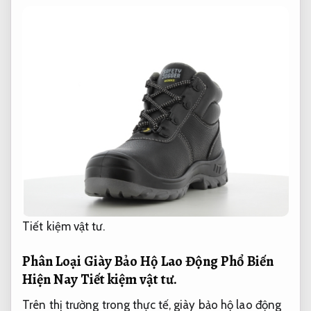
Tiết kiệm vật tư.
Phân Loại Giày Bảo Hộ Lao Động Phổ Biến
Hiện Nay
Tiết kiệm vật tư.
Trên thị trường trong thực tế, giày bảo hộ lao động