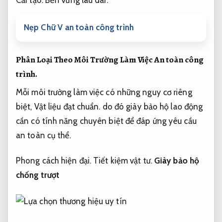
Nẹp Chữ V an toàn công trình
Phân Loại Theo Môi Trường Làm Việc
An toàn công
trình.
Mỗi môi trường làm việc có những nguy cơ riêng
biệt,
Vật liệu đạt chuẩn.
do đó giày bảo hộ lao động
cần có tính năng chuyên biệt để đáp ứng yêu cầu
an toàn cụ thể.
Phong cách hiện đại.
Tiết kiệm vật tư.
Giày bảo hộ
chống trượt