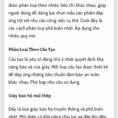
được phân loại theo nhiều tiêu chí khác nhau, giúp
người dùng dễ dàng lựa chọn mẫu sản phẩm đáp
ứng tốt với nhu cầu công việc cụ thể. Dưới đây là
các cách phân loại phổ biến nhất.
Áp dụng cho
nhiều quy mô.
Phân Loại Theo Cấu Tạo
Cấu tạo là yếu tố đáng chú ý nhất quyết định khả
năng bảo vệ của giày. Mỗi loại cấu tạo được thiết kế
để đáp ứng những tiêu chuẩn đảm bảo an toàn
khác nhau.
Phù hợp nhu cầu sử dụng.
Giày bảo hộ mũi thép
Đây là loại giày bảo hộ truyền thống và phổ biến
nhất. Mũi thép có khả năng chịu lực va đập lên đến