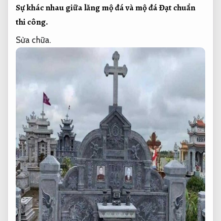
Sự khác nhau giữa lăng mộ đá và mộ đá
Đạt chuẩn
thi công.
Sửa chữa.