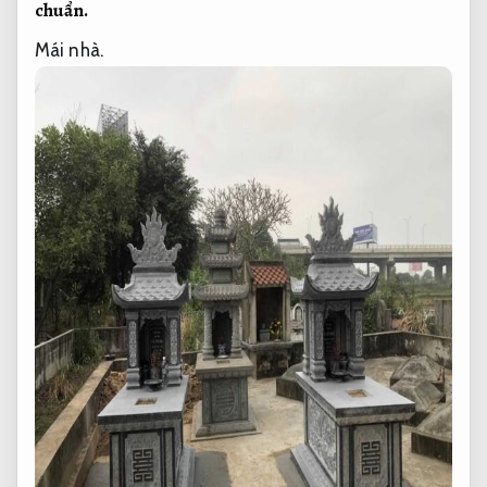
chuẩn.
Mái nhà.