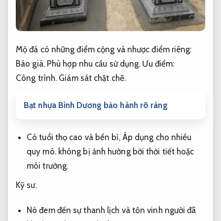
Mộ đá có những điểm cộng và nhược điểm riêng:
Báo giá.
Phù hợp nhu cầu sử dụng.
Ưu điểm:
Công trình.
Giám sát chặt chẽ.
Bạt nhựa Bình Dương bảo hành rõ ràng
Có tuổi thọ cao và bền bỉ,
Áp dụng cho nhiều
quy mô.
không bị ảnh hưởng bởi thời tiết hoặc
môi trường.
Kỹ sư.
Nó đem đến sự thanh lịch và tôn vinh người đã