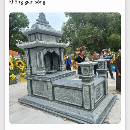
Không gian sống.