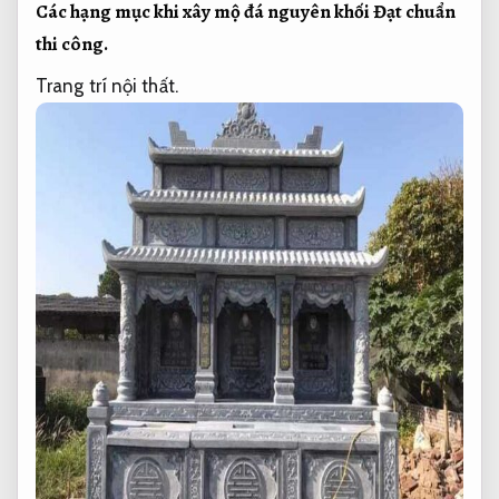
Các hạng mục khi xây mộ đá nguyên khối
Đạt chuẩn
thi công.
Trang trí nội thất.