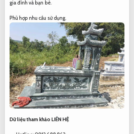
gia đình và bạn bè.
Phù hợp nhu cầu sử dụng.
Dữ liệu tham khảo LIÊN HỆ