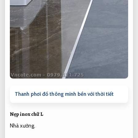
Thanh phơi đồ thông minh bền với thời tiết
Nẹp inox chữ L
Nhà xưởng.