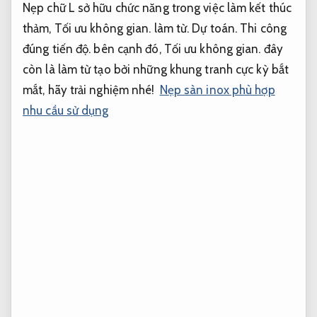
Nẹp chữ L sở hữu chức năng trong việc làm kết thúc
thảm,
Tối ưu không gian.
làm từ.
Dự toán.
Thi công
đúng tiến độ.
bên cạnh đó,
Tối ưu không gian.
đây
còn là làm từ tạo bởi những khung tranh cực kỳ bắt
mắt, hãy trải nghiệm nhé!
Nẹp sàn inox phù hợp
nhu cầu sử dụng