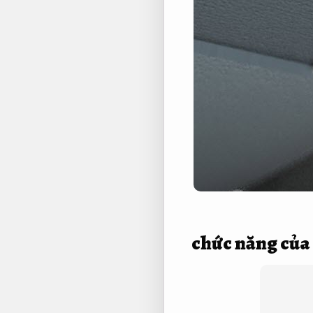
chức năng của 