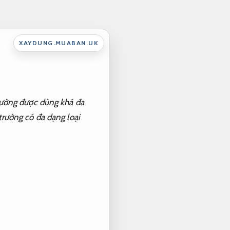
XAYDUNG.MUABAN.UK
 tường được dùng khá đa
 trường có đa dạng loại