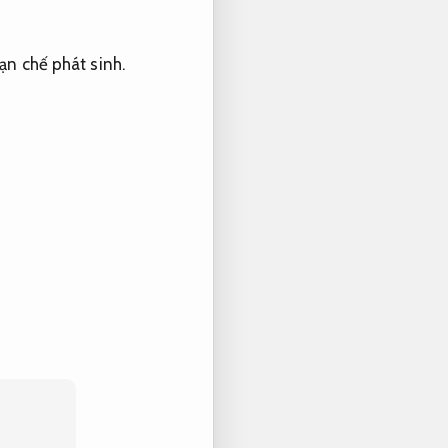
ạn chế phát sinh.