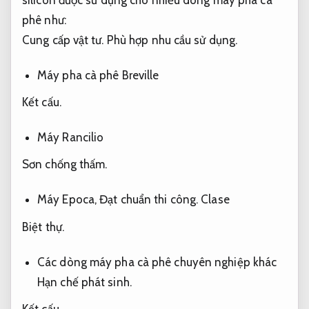
phê như:
Cung cấp vật tư.
Phù hợp nhu cầu sử dụng.
Máy pha cà phê Breville
Kết cấu.
Máy Rancilio
Sơn chống thấm.
Máy Epoca,
Đạt chuẩn thi công.
Clase
Biệt thự.
Các dòng máy pha cà phê chuyên nghiệp khác
Hạn chế phát sinh.
Kết cấu.