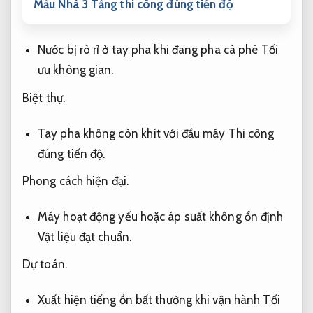
Mẫu Nhà 3 Tầng thi công đúng tiến độ
Nước bị rò rỉ ở tay pha khi đang pha cà phê
Tối
ưu không gian.
Biệt thự.
Tay pha không còn khít với đầu máy
Thi công
đúng tiến độ.
Phong cách hiện đại.
Máy hoạt động yếu hoặc áp suất không ổn định
Vật liệu đạt chuẩn.
Dự toán.
Xuất hiện tiếng ồn bất thường khi vận hành
Tối