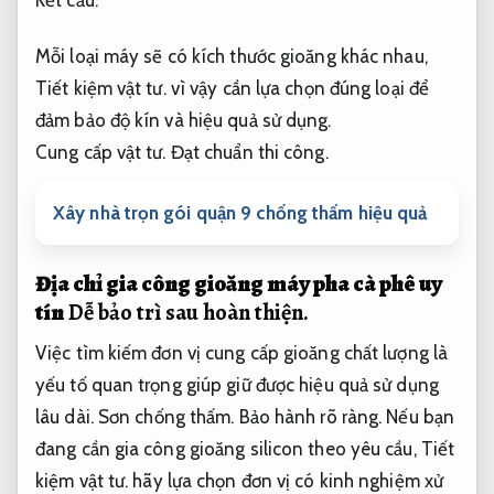
Mỗi loại máy sẽ có kích thước gioăng khác nhau,
Tiết kiệm vật tư.
vì vậy cần lựa chọn đúng loại để
đảm bảo độ kín và hiệu quả sử dụng.
Cung cấp vật tư.
Đạt chuẩn thi công.
Xây nhà trọn gói quận 9 chống thấm hiệu quả
Địa chỉ gia công gioăng máy pha cà phê uy
tín
Dễ bảo trì sau hoàn thiện.
Việc tìm kiếm đơn vị cung cấp gioăng chất lượng là
yếu tố quan trọng giúp giữ được hiệu quả sử dụng
lâu dài.
Sơn chống thấm.
Bảo hành rõ ràng.
Nếu bạn
đang cần gia công gioăng silicon theo yêu cầu,
Tiết
kiệm vật tư.
hãy lựa chọn đơn vị có kinh nghiệm xử