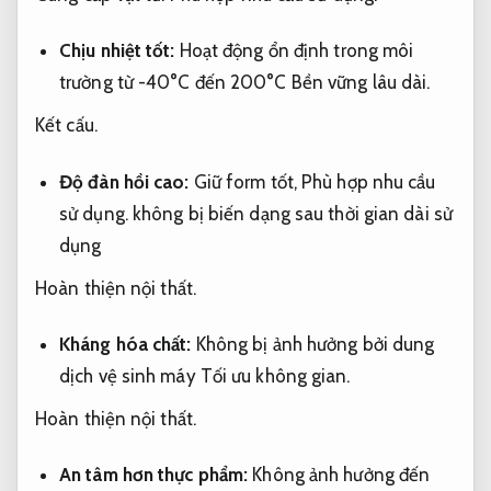
Chịu nhiệt tốt:
Hoạt động ổn định trong môi
trường từ -40°C đến 200°C
Bền vững lâu dài.
Kết cấu.
Độ đàn hồi cao:
Giữ form tốt,
Phù hợp nhu cầu
sử dụng.
không bị biến dạng sau thời gian dài sử
dụng
Hoàn thiện nội thất.
Kháng hóa chất:
Không bị ảnh hưởng bởi dung
dịch vệ sinh máy
Tối ưu không gian.
Hoàn thiện nội thất.
An tâm hơn thực phẩm:
Không ảnh hưởng đến