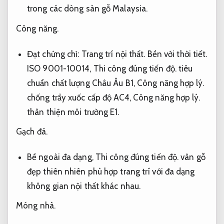
trong các dòng sàn gỗ Malaysia.
Công năng.
Đạt chứng chỉ:
Trang trí nội thất.
Bền với thời tiết.
ISO 9001-10014,
Thi công đúng tiến độ.
tiêu
chuẩn chất lượng Châu Âu B1,
Công năng hợp lý.
chống trầy xuốc cấp độ AC4,
Công năng hợp lý.
thân thiện môi trường E1.
Gạch đá.
Bề ngoài đa dạng,
Thi công đúng tiến độ.
vân gỗ
đẹp thiên nhiên phù hợp trang trí với đa dạng
không gian nội thất khác nhau.
Móng nhà.