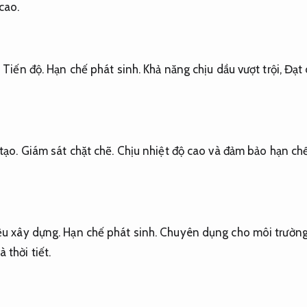
cao.
:
Tiến độ.
Hạn chế phát sinh.
Khả năng chịu dầu vượt trội,
Đạt 
tạo.
Giám sát chặt chẽ.
Chịu nhiệt độ cao và đảm bảo hạn chế 
iệu xây dựng.
Hạn chế phát sinh.
Chuyên dụng cho môi trường 
thời tiết.