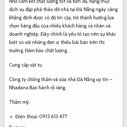
Nhờ cam kết chất lượng tốt và tiến độ, hạng mục
dịch vụ đập phá tháo dỡ nhà tại Đà Nẵng ngày càng
khẳng định được có độ tin cậy, trở thành hướng lựa
chọn hàng đầu của nhiều khách hàng cá nhân và
doanh nghiệp. Đây chính là yếu tố tạo nên sự khác
biệt so với những đơn vị thiếu bài bản trên thị
trường.
Đảm bảo chất lượng.
Cung cấp vật tư.
Công ty chống thấm và sửa nhà Đà Nẵng uy tín –
Nhadana
Bảo hành rõ ràng.
Thẩm mỹ.
Điện thoại: 0913 613 477