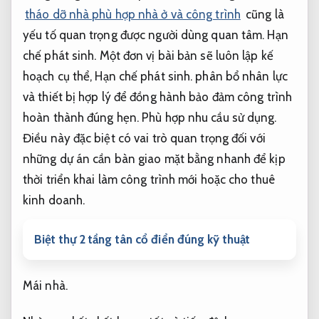
tháo dỡ nhà phù hợp nhà ở và công trình
cũng là
yếu tố quan trọng được người dùng quan tâm.
Hạn
chế phát sinh.
Một đơn vị bài bản sẽ luôn lập kế
hoạch cụ thể,
Hạn chế phát sinh.
phân bổ nhân lực
và thiết bị hợp lý để đồng hành bảo đảm công trình
hoàn thành đúng hẹn.
Phù hợp nhu cầu sử dụng.
Điều này đặc biệt có vai trò quan trọng đối với
những dự án cần bàn giao mặt bằng nhanh để kịp
thời triển khai làm công trình mới hoặc cho thuê
kinh doanh.
Biệt thự 2 tầng tân cổ điển đúng kỹ thuật
Mái nhà.