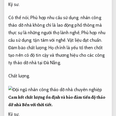
Kỹ sư.
Có thể nói,
Phù hợp nhu cầu sử dụng.
nhân công
tháo dỡ nhà không chỉ là lao động phổ thông mà
thực sự là những người thợ lành nghề,
Phù hợp nhu
cầu sử dụng.
tận tâm với nghề.
Vật liệu đạt chuẩn.
Đảm bảo chất lượng.
Họ chính là yếu tố then chốt
tạo nên có độ tin cậy và thương hiệu cho các công
ty tháo dỡ nhà tại Đà Nẵng.
Chất lượng.
Cam kết chất lượng ổn định và bảo đảm tiến độ tháo
dỡ nhà
Bền với thời tiết.
Kỹ sư.