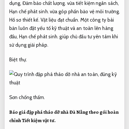
dụng,
Đảm bảo chất lượng.
vừa tiết kiệm ngân sách,
Hạn chế phát sinh.
vừa góp phần bảo vệ môi trường.
Hồ sơ thiết kế.
Vật liệu đạt chuẩn.
Một công ty bài
bản luôn đặt yếu tố kỹ thuật và an toàn lên hàng
đầu,
Hạn chế phát sinh.
giúp chủ đầu tư yên tâm khi
sử dụng giải pháp.
Biệt thự.
Sơn chống thấm.
Báo giá đập phá tháo dỡ nhà Đà Nẵng theo gói hoàn
chỉnh
Tiết kiệm vật tư.