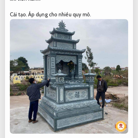
Cải tạo.
Áp dụng cho nhiều quy mô.