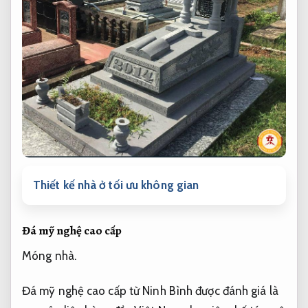
Thiết kế nhà ở tối ưu không gian
Đá mỹ nghệ cao cấp
Móng nhà.
Đá mỹ nghệ cao cấp từ Ninh Bình được đánh giá là