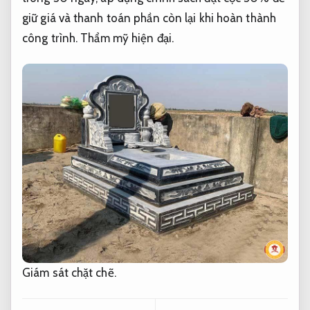
giữ giá và thanh toán phần còn lại khi hoàn thành
công trình.
Thẩm mỹ hiện đại.
Giám sát chặt chẽ.