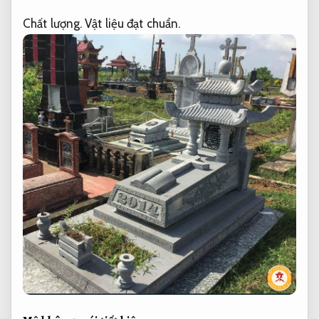
Chất lượng.
Vật liệu đạt chuẩn.