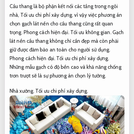
Cầu thang là bộ phận kết nối các tầng trong ngôi
nhà,
Tối ưu chi phí xây dựng.
vì vậy việc phương án
chọn gạch lát nền cho cầu thang cũng rất quan
trọng.
Phong cách hiện đại.
Tối ưu không gian.
Gạch
lát nền cầu thang không chỉ cần đẹp mà còn phải
giữ được đảm bảo an toàn cho người sử dụng.
Phong cách hiện đại.
Tối ưu chi phí xây dựng.
Những mẫu gạch có độ bền cao và khả năng chống
trơn trượt sẽ là sự phương án chọn lý tưởng.
Nhà xưởng.
Tối ưu chi phí xây dựng.