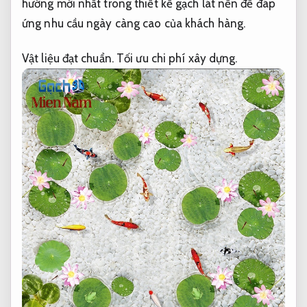
hướng mới nhất trong thiết kế gạch lát nền để đáp
ứng nhu cầu ngày càng cao của khách hàng.
Vật liệu đạt chuẩn.
Tối ưu chi phí xây dựng.