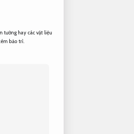
n tường hay các vật liệu
ém bảo trì.