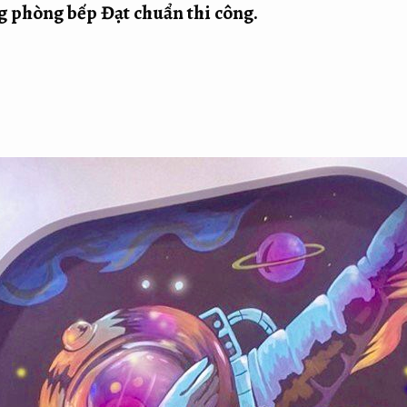
ng phòng bếp
Đạt chuẩn thi công.