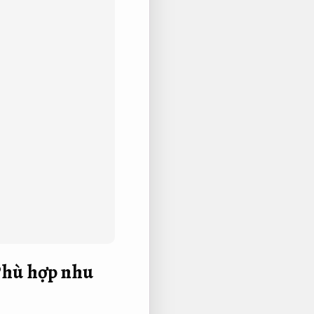
hù hợp nhu